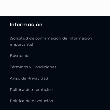
Información
¡Solicitud de confirmación de información
importante!
Búsqueda
Términos y Condiciones
Aviso de Privacidad
Política de reembolso
Política de devolución