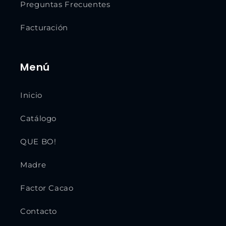
Preguntas Frecuentes
Facturación
Menú
Inicio
Catálogo
QUE BO!
Madre
Factor Cacao
Contacto