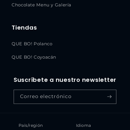
Chocolate Menu y Galería
Tiendas
QUE BO! Polanco
QUE BO! Coyoacán
Suscríbete a nuestro newsletter
Correo electrónico
País/región
Idioma