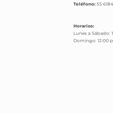
Teléfono:
55 618
Horarios:
Lunes a Sábado: 
Domingo: 12:00 