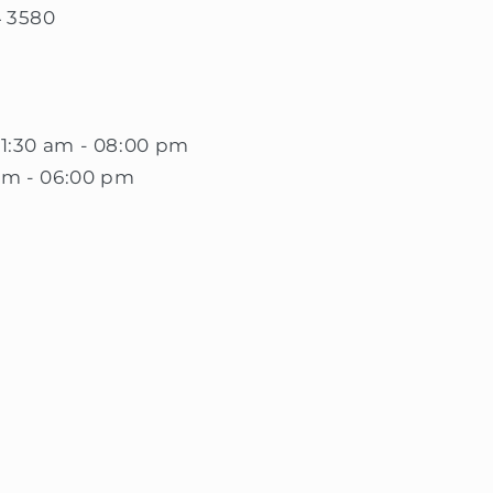
4 3580
11:30 am - 08:00 pm
pm - 06:00 pm