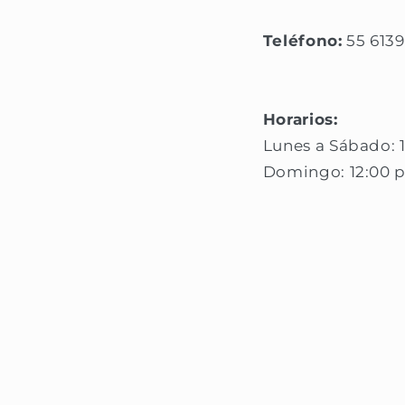
Teléfono:
55 6139
Horarios:
Lunes a Sábado: 
Domingo: 12:00 