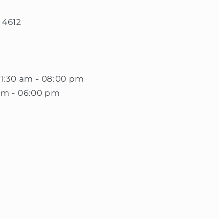
 4612
11:30 am - 08:00 pm
pm - 06:00 pm