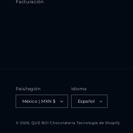
Facturación
País/región
Idioma
México | MXN $
Español
© 2026,
QUE BO! Chocolateria
Tecnología de Shopify