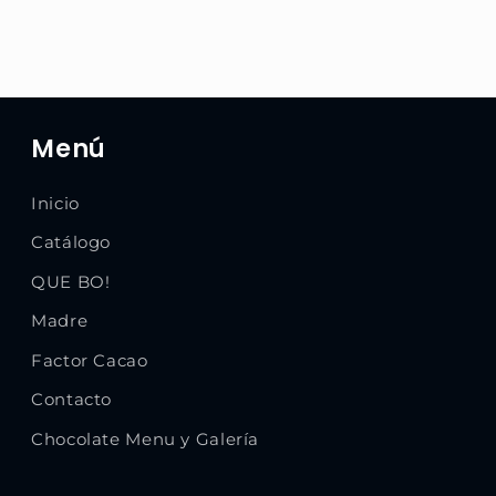
Menú
Inicio
Catálogo
QUE BO!
Madre
Factor Cacao
Contacto
Chocolate Menu y Galería