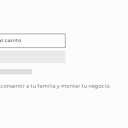
l carrito
 consentir a tu familia y montar tu negocio.