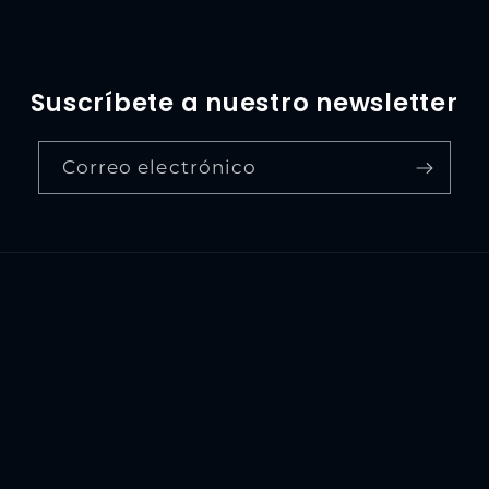
Suscríbete a nuestro newsletter
Correo electrónico