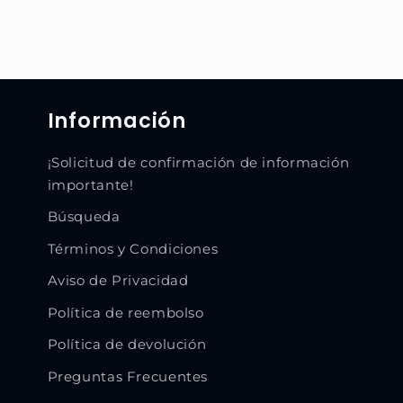
modal
Información
¡Solicitud de confirmación de información
importante!
Búsqueda
Términos y Condiciones
Aviso de Privacidad
Política de reembolso
Política de devolución
Preguntas Frecuentes