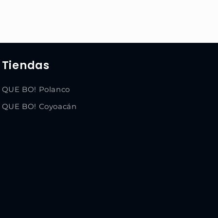
Tiendas
QUE BO! Polanco
QUE BO! Coyoacán