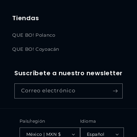
Tiendas
QUE BO! Polanco
QUE BO! Coyoacán
Suscríbete a nuestro newsletter
Correo electrónico
País/región
Idioma
México | MXN $
Español