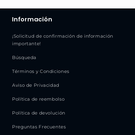
Información
¡Solicitud de confirmación de información
importante!
Búsqueda
Términos y Condiciones
Aviso de Privacidad
Política de reembolso
Política de devolución
Preguntas Frecuentes