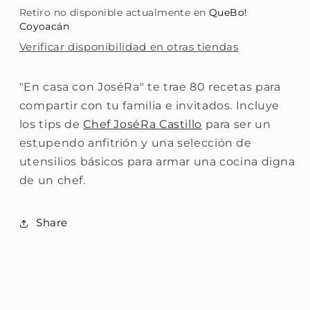
Retiro no disponible actualmente en
QueBo!
Coyoacán
Verificar disponibilidad en otras tiendas
"En casa con JoséRa" te trae 80 recetas para
compartir con tu familia e invitados. Incluye
los tips de
Chef JoséRa Castillo
para ser un
estupendo anfitrión y una selección de
utensilios básicos para armar una cocina digna
de un chef.
Share