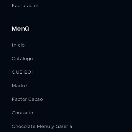
Facturación
Menú
Inicio
Catálogo
QUE BO!
Madre
Factor Cacao
Contacto
Chocolate Menu y Galería