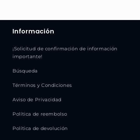
Información
¡Solicitud de confirmación de información
importante!
Búsqueda
Términos y Condiciones
Aviso de Privacidad
Política de reembolso
Política de devolución