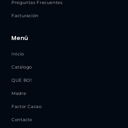
Preguntas Frecuentes
Facturación
Menú
Inicio
Catálogo
QUE BO!
Madre
Factor Cacao
Contacto