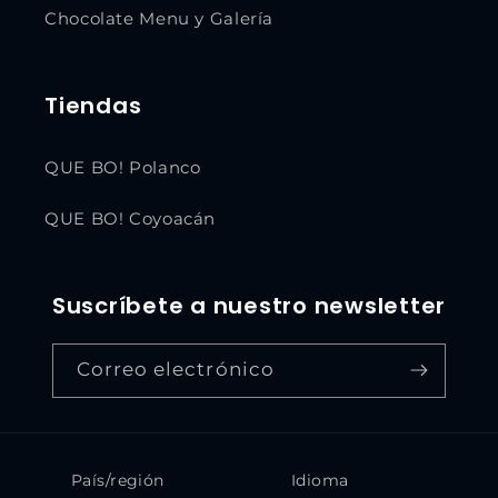
Chocolate Menu y Galería
Tiendas
QUE BO! Polanco
QUE BO! Coyoacán
Suscríbete a nuestro newsletter
Correo electrónico
País/región
Idioma