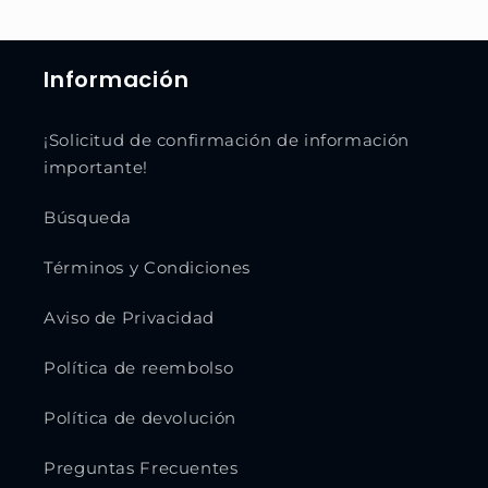
Información
¡Solicitud de confirmación de información
importante!
Búsqueda
Términos y Condiciones
Aviso de Privacidad
Política de reembolso
Política de devolución
Preguntas Frecuentes