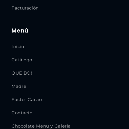
Facturación
Menú
Inicio
Catálogo
QUE BO!
Madre
Factor Cacao
Contacto
Chocolate Menu y Galería