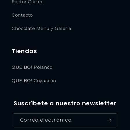
Factor Cacao
Contacto
Chocolate Menu y Galería
Tiendas
QUE BO! Polanco
QUE BO! Coyoacán
Suscríbete a nuestro newsletter
Correo electrónico