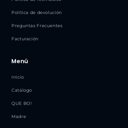
Política de devolución
Preguntas Frecuentes
Facturación
Menú
Inicio
Catálogo
QUE BO!
Madre