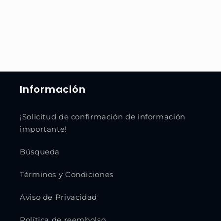
Información
¡Solicitud de confirmación de información
importante!
Búsqueda
Términos y Condiciones
Aviso de Privacidad
Política de reembolso