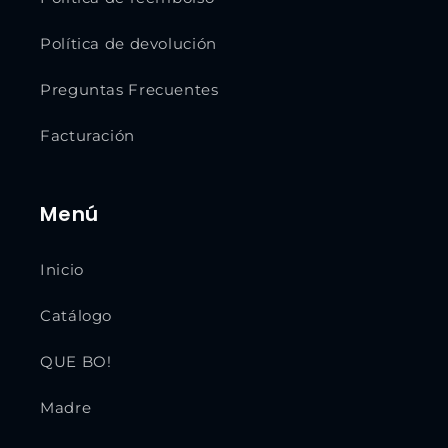
Política de devolución
Preguntas Frecuentes
Facturación
Menú
Inicio
Catálogo
QUE BO!
Madre