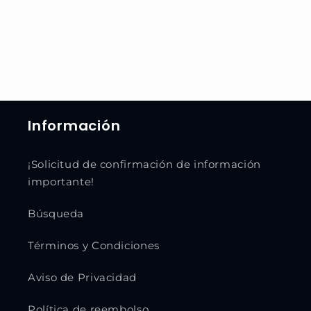
Información
¡Solicitud de confirmación de información
importante!
Búsqueda
Términos y Condiciones
Aviso de Privacidad
Política de reembolso