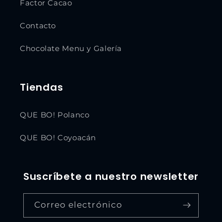
Factor Cacao
Contacto
Chocolate Menu y Galería
Tiendas
QUE BO! Polanco
QUE BO! Coyoacán
Suscríbete a nuestro newsletter
Correo electrónico