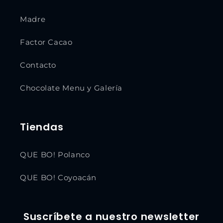
Madre
Factor Cacao
Contacto
Chocolate Menu y Galería
Tiendas
QUE BO! Polanco
QUE BO! Coyoacán
Suscríbete a nuestro newsletter