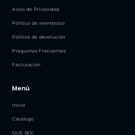
Aviso de Privacidad
Política de reembolso
Política de devolución
Preguntas Frecuentes
Facturación
Menú
Inicio
Catálogo
QUE BO!