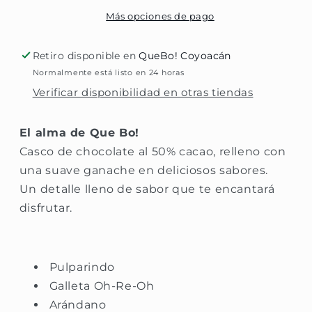
Más opciones de pago
Retiro disponible en
QueBo! Coyoacán
Normalmente está listo en 24 horas
Verificar disponibilidad en otras tiendas
El alma de Que Bo!
Casco de chocolate al 50% cacao, relleno con
una suave ganache en deliciosos sabores.
Un detalle lleno de sabor que te encantará
disfrutar.
Pulparindo
Galleta Oh-Re-Oh
Arándano