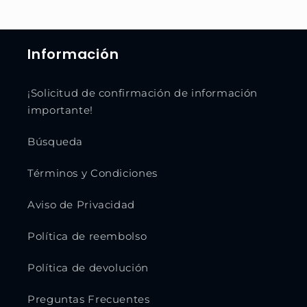
Información
¡Solicitud de confirmación de información
importante!
Búsqueda
Términos y Condiciones
Aviso de Privacidad
Política de reembolso
Política de devolución
Preguntas Frecuentes