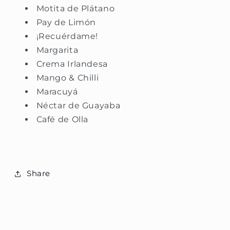
Motita de Plátano
Pay de Limón
¡Recuérdame!
Margarita
Crema Irlandesa
Mango & Chilli
Maracuyá
Néctar de Guayaba
Café de Olla
Share