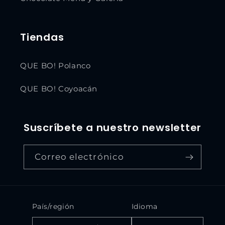
Tiendas
QUE BO! Polanco
QUE BO! Coyoacán
Suscríbete a nuestro newsletter
Correo electrónico
País/región
Idioma