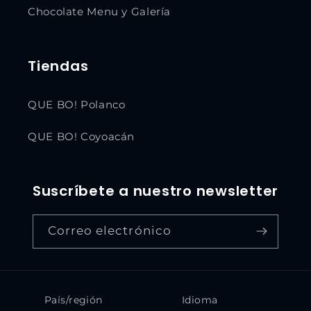
Chocolate Menu y Galería
Tiendas
QUE BO! Polanco
QUE BO! Coyoacán
Suscríbete a nuestro newsletter
Correo electrónico
País/región
Idioma