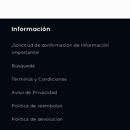
Información
¡Solicitud de confirmación de información
importante!
Búsqueda
Términos y Condiciones
Aviso de Privacidad
Política de reembolso
Política de devolución