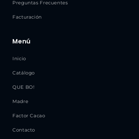
Preguntas Frecuentes
Facturación
Menú
Inicio
Catálogo
QUE BO!
Madre
Factor Cacao
Contacto