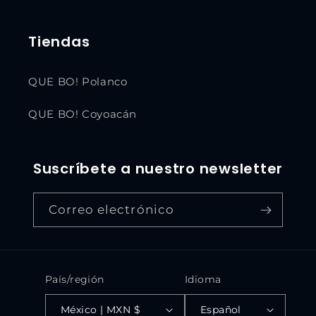
Tiendas
QUE BO! Polanco
QUE BO! Coyoacán
Suscríbete a nuestro newsletter
Correo electrónico
País/región
Idioma
México | MXN $
Español