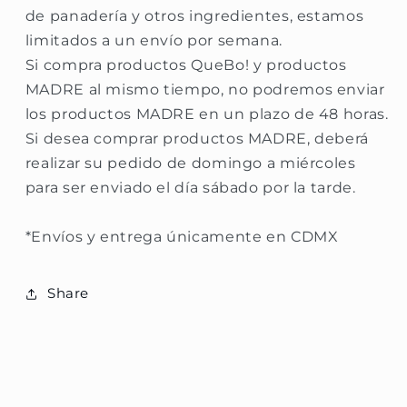
de panadería y otros ingredientes, estamos
limitados a un envío por semana.
Si compra productos QueBo! y productos
MADRE al mismo tiempo, no podremos enviar
los productos MADRE en un plazo de 48 horas.
Si desea comprar productos MADRE, deberá
realizar su pedido de domingo a miércoles
para ser enviado el día sábado por la tarde.
*Envíos y entrega únicamente en CDMX
Share