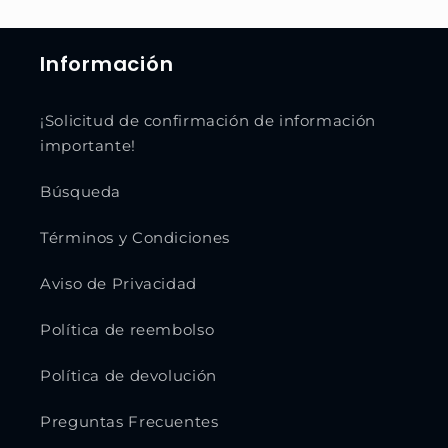
Información
¡Solicitud de confirmación de información
importante!
Búsqueda
Términos y Condiciones
Aviso de Privacidad
Política de reembolso
Política de devolución
Preguntas Frecuentes