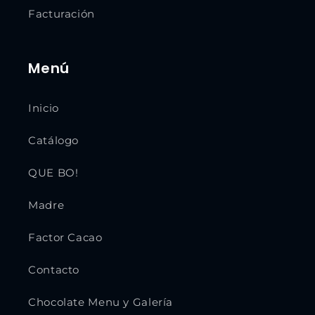
Facturación
Menú
Inicio
Catálogo
QUE BO!
Madre
Factor Cacao
Contacto
Chocolate Menu y Galería