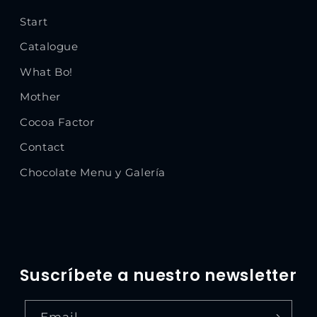
Start
Catalogue
What Bo!
Mother
Cocoa Factor
Contact
Chocolate Menu y Galería
Suscríbete a nuestro newsletter
Email