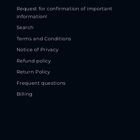
Request for confirmation of important
information!
Search
Terms and Conditions
Notice of Privacy
Refund policy
Return Policy
Frequent questions
Billing