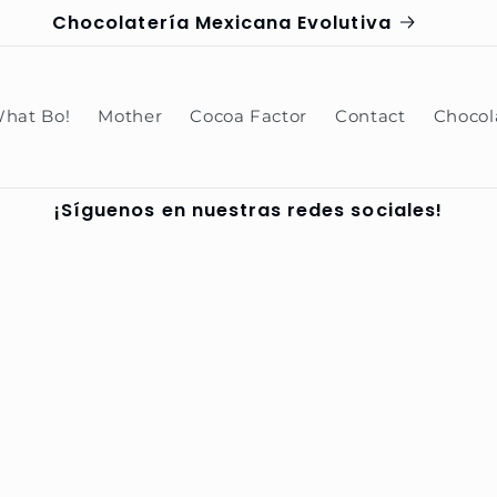
Chocolatería Mexicana Evolutiva
hat Bo!
Mother
Cocoa Factor
Contact
Chocol
¡Síguenos en nuestras redes sociales!