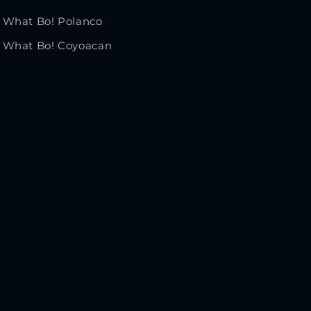
What Bo! Polanco
What Bo! Coyoacan