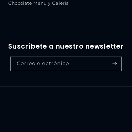
Chocolate Menu y Galería
Suscríbete a nuestro newsletter
Correo electrónico