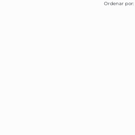
Ordenar por: