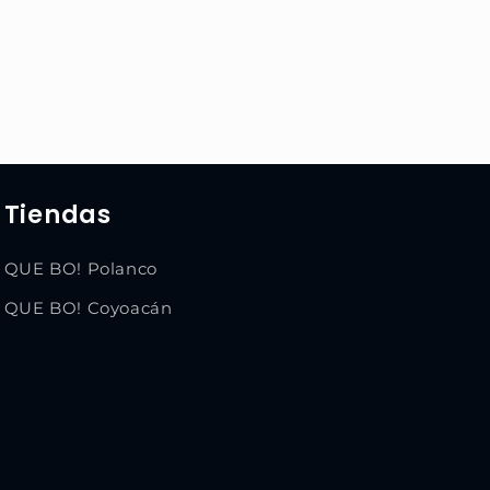
Tiendas
QUE BO! Polanco
QUE BO! Coyoacán