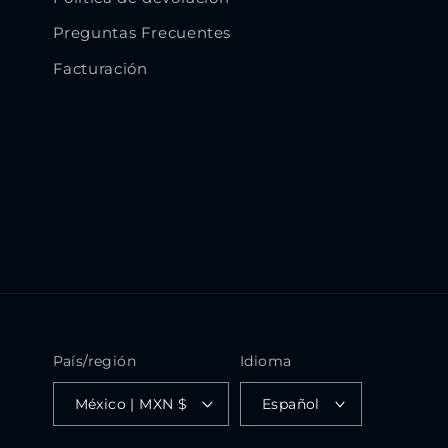
Preguntas Frecuentes
Facturación
País/región
Idioma
México | MXN $
Español