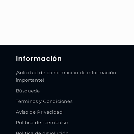
Información
¡Solicitud de confirmación de información
importante!
Búsqueda
Términos y Condiciones
Aviso de Privacidad
Política de reembolso
Política de devolución