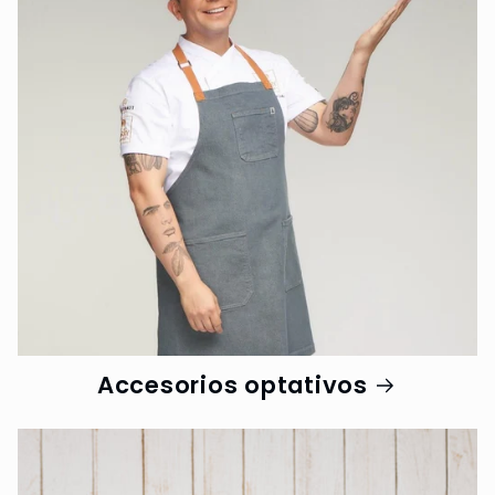
Accesorios optativos