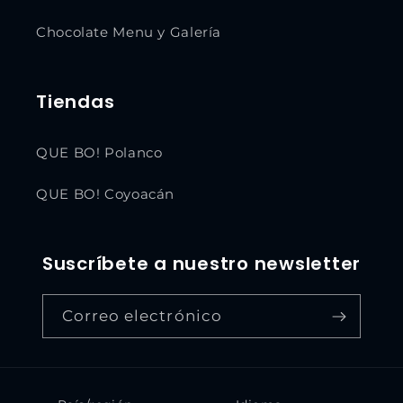
Chocolate Menu y Galería
Tiendas
QUE BO! Polanco
QUE BO! Coyoacán
Suscríbete a nuestro newsletter
Correo electrónico