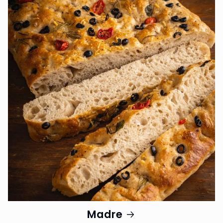
Madre