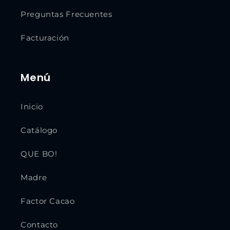
Preguntas Frecuentes
Facturación
Menú
Inicio
Catálogo
QUE BO!
Madre
Factor Cacao
Contacto