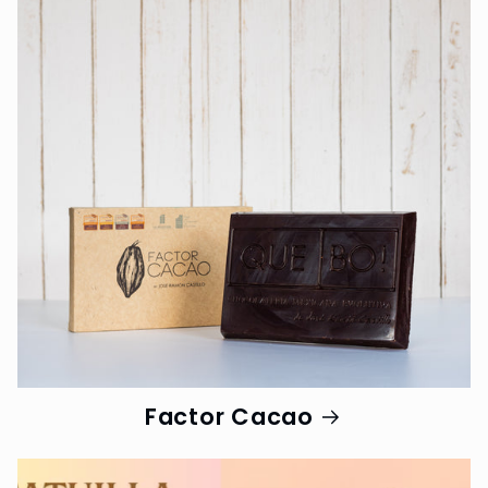
Factor Cacao