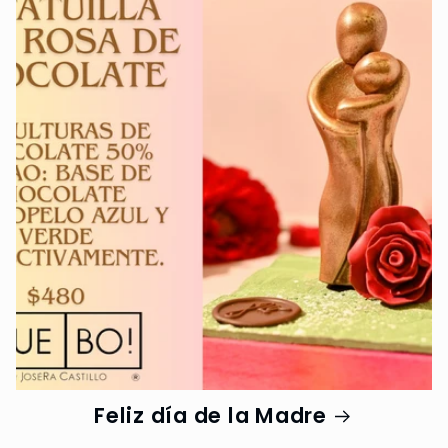
Feliz día de la Madre