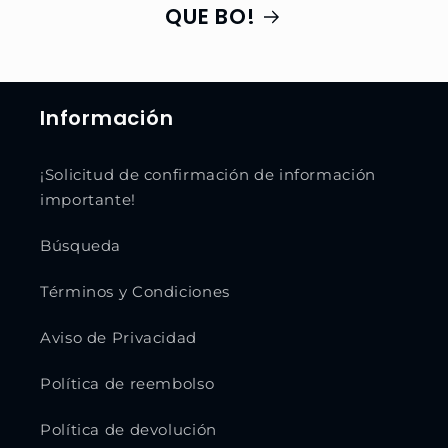
QUE BO!
Información
¡Solicitud de confirmación de información
importante!
Búsqueda
Términos y Condiciones
Aviso de Privacidad
Política de reembolso
Política de devolución