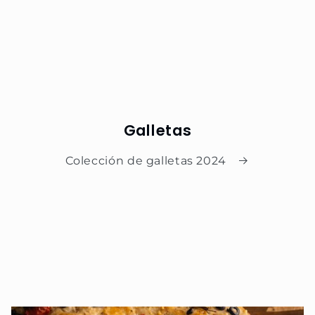
Galletas
Colección de galletas 2024